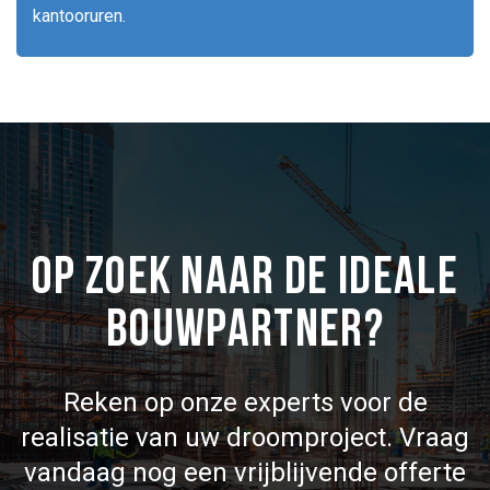
kantooruren.
OP ZOEK NAAR DE IDEALE
BOUWPARTNER?
Reken op onze experts voor de
realisatie van uw droomproject. Vraag
vandaag nog een vrijblijvende offerte