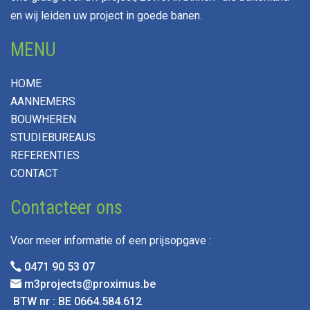
en wij leiden uw project in goede banen.
MENU
HOME
AANNEMERS
BOUWHEREN
STUDIEBUREAUS
REFERENTIES
CONTACT
Contacteer ons
Voor meer informatie of een prijsopgave :
0471 90 53 07
m3projects@proximus.be
BTW nr : BE 0664.584.612