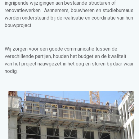
ingrijpende wijzigingen aan bestaande structuren of
renovatiewerken. Aannemers, bouwheren en studiebureaus
worden ondersteund bij de realisatie en coördinatie van hun
bouwproject.
Wij zorgen voor een goede communicatie tussen de
verschillende partijen, houden het budget en de kwaliteit
van het project nauwgezet in het oog en sturen bij daar waar
nodig.