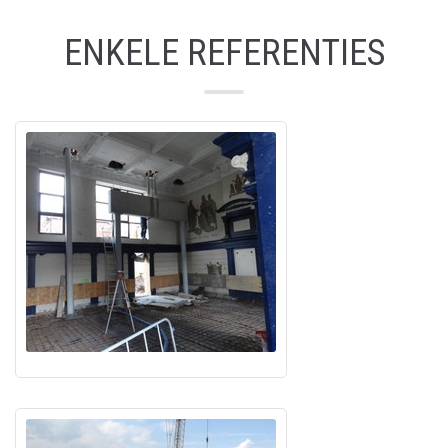
ENKELE REFERENTIES