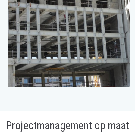
Projectmanagement op maat