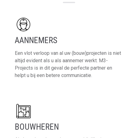
AANNEMERS
Een vlot verloop van al uw (bouw)projecten is niet
altijd evident als u als aannemer werkt. M3-
Projects is in dit geval de perfecte partner en
helpt u bij een betere communicatie.
Lees meer
BOUWHEREN