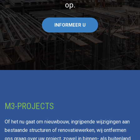
op.
INFORMEER U
M3-PROJECTS
Of het nu gaat om nieuwbouw, ingrijpende wijzigingen aan
bestaande structuren of renovatiewerken, wij ontfermen
ons graag over uw project, zowel in binnen- als buitenland