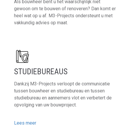
Als bouwheer bent u het waarschijnlijk niet
gewoon om te bouwen of renoveren? Dan komt er
heel wat op u af. M3-Projects ondersteunt u met
vakkundig advies op maat.
Lees meer
STUDIEBUREAUS
Dankzij M3-Projects verloopt de communicatie
tussen bouwheer en studiebureau en tussen
studiebureau en aannemers vlot en verbetert de
opvolging van uw bouwproject.
Lees meer